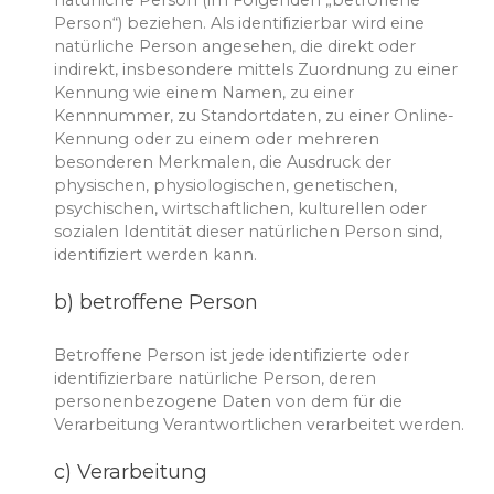
natürliche Person (im Folgenden „betroffene
Person“) beziehen. Als identifizierbar wird eine
natürliche Person angesehen, die direkt oder
indirekt, insbesondere mittels Zuordnung zu einer
Kennung wie einem Namen, zu einer
Kennnummer, zu Standortdaten, zu einer Online-
Kennung oder zu einem oder mehreren
besonderen Merkmalen, die Ausdruck der
physischen, physiologischen, genetischen,
psychischen, wirtschaftlichen, kulturellen oder
sozialen Identität dieser natürlichen Person sind,
identifiziert werden kann.
b) betroffene Person
Betroffene Person ist jede identifizierte oder
identifizierbare natürliche Person, deren
personenbezogene Daten von dem für die
Verarbeitung Verantwortlichen verarbeitet werden.
c) Verarbeitung