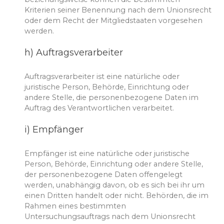
Kriterien seiner Benennung nach dem Unionsrecht
oder dem Recht der Mitgliedstaaten vorgesehen
werden.
h) Auftragsverarbeiter
Auftragsverarbeiter ist eine natürliche oder
juristische Person, Behörde, Einrichtung oder
andere Stelle, die personenbezogene Daten im
Auftrag des Verantwortlichen verarbeitet.
i) Empfänger
Empfänger ist eine natürliche oder juristische
Person, Behörde, Einrichtung oder andere Stelle,
der personenbezogene Daten offengelegt
werden, unabhängig davon, ob es sich bei ihr um
einen Dritten handelt oder nicht. Behörden, die im
Rahmen eines bestimmten
Untersuchungsauftrags nach dem Unionsrecht