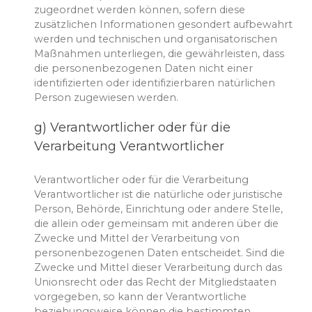
zugeordnet werden können, sofern diese
zusätzlichen Informationen gesondert aufbewahrt
werden und technischen und organisatorischen
Maßnahmen unterliegen, die gewährleisten, dass
die personenbezogenen Daten nicht einer
identifizierten oder identifizierbaren natürlichen
Person zugewiesen werden.
g) Verantwortlicher oder für die
Verarbeitung Verantwortlicher
Verantwortlicher oder für die Verarbeitung
Verantwortlicher ist die natürliche oder juristische
Person, Behörde, Einrichtung oder andere Stelle,
die allein oder gemeinsam mit anderen über die
Zwecke und Mittel der Verarbeitung von
personenbezogenen Daten entscheidet. Sind die
Zwecke und Mittel dieser Verarbeitung durch das
Unionsrecht oder das Recht der Mitgliedstaaten
vorgegeben, so kann der Verantwortliche
beziehungsweise können die bestimmten