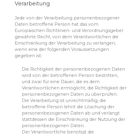
Verarbeitung
Jede von der Verarbeitung personenbezogener
Daten betroffene Person hat das vom
Europäischen Richtlinien- und Verordnungsgeber
gewährte Recht, von dem Verantwortlichen die
Einschränkung der Verarbeitung zu verlangen,
wenn eine der folgenden Voraussetzungen
gegeben ist:
Die Richtigkeit der personenbezogenen Daten
wird von der betroffenen Person bestritten,
und zwar für eine Dauer, die es dem
Verantwortlichen ermöglicht, die Richtigkeit der
personenbezogenen Daten zu überprüfen.
Die Verarbeitung ist unrechtmäßig, die
betroffene Person lehnt die Löschung der
personenbezogenen Daten ab und verlangt
stattdessen die Einschränkung der Nutzung der
personenbezogenen Daten.
Der Verantwortliche benötigt die