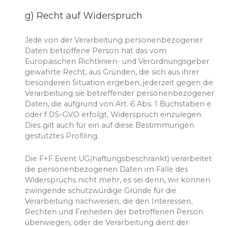
g) Recht auf Widerspruch
Jede von der Verarbeitung personenbezogener
Daten betroffene Person hat das vom
Europäischen Richtlinien- und Verordnungsgeber
gewährte Recht, aus Gründen, die sich aus ihrer
besonderen Situation ergeben, jederzeit gegen die
Verarbeitung sie betreffender personenbezogener
Daten, die aufgrund von Art. 6 Abs. 1 Buchstaben e
oder f DS-GVO erfolgt, Widerspruch einzulegen.
Dies gilt auch für ein auf diese Bestimmungen
gestütztes Profiling.
Die F+F Event UG(haftungsbeschränkt) verarbeitet
die personenbezogenen Daten im Falle des
Widerspruchs nicht mehr, es sei denn, wir können
zwingende schutzwürdige Gründe für die
Verarbeitung nachweisen, die den Interessen,
Rechten und Freiheiten der betroffenen Person
überwiegen, oder die Verarbeitung dient der