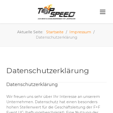
Aktuelle Seite:
Startseite
Impressum
Datenschutzerklärung
Datenschutzerklärung
Datenschutzerklärung
Wir freuen uns sehr über Ihr Interesse an unserem
Unternehmen. Datenschutz hat einen besonders
hohen Stellenwert für die Geschäftsleitung der F+F
Event UG (haftungsbeschränkt). Eine Nutzung der