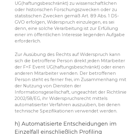
UG(haftungsbeschränkt) zu wissenschaftlichen
oder historischen Forschungszwecken oder zu
statistischen Zwecken gemäß Art. 89 Abs. 1 DS-
GVO erfolgen, Widerspruch einzulegen, es sei
denn, eine solche Verarbeitung ist zur Erfüllung
einer im öffentlichen Interesse liegenden Aufgabe
erforderlich.
Zur Ausübung des Rechts auf Widerspruch kann
sich die betroffene Person direkt jeden Mitarbeiter
der F+F Event UG(haftungsbeschränkt) oder einen
anderen Mitarbeiter wenden. Der betroffenen
Person steht es ferner frei, im Zusammenhang mit
der Nutzung von Diensten der
Informationsgesellschaft, ungeachtet der Richtlinie
2002/58/EG, ihr Widerspruchsrecht mittels
automatisierter Verfahren auszuüben, bei denen
technische Spezifikationen verwendet werden.
h) Automatisierte Entscheidungen im
Einzelfall einschließlich Profiling