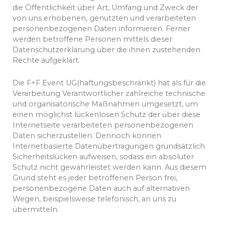
die Öffentlichkeit über Art, Umfang und Zweck der
von uns erhobenen, genutzten und verarbeiteten
personenbezogenen Daten informieren. Ferner
werden betroffene Personen mittels dieser
Datenschutzerklärung über die ihnen zustehenden
Rechte aufgeklärt.
Die F+F Event UG(haftungsbeschränkt) hat als für die
Verarbeitung Verantwortlicher zahlreiche technische
und organisatorische Maßnahmen umgesetzt, um
einen möglichst lückenlosen Schutz der über diese
Internetseite verarbeiteten personenbezogenen
Daten sicherzustellen. Dennoch können
Internetbasierte Datenübertragungen grundsätzlich
Sicherheitslücken aufweisen, sodass ein absoluter
Schutz nicht gewährleistet werden kann. Aus diesem
Grund steht es jeder betroffenen Person frei,
personenbezogene Daten auch auf alternativen
Wegen, beispielsweise telefonisch, an uns zu
übermitteln.