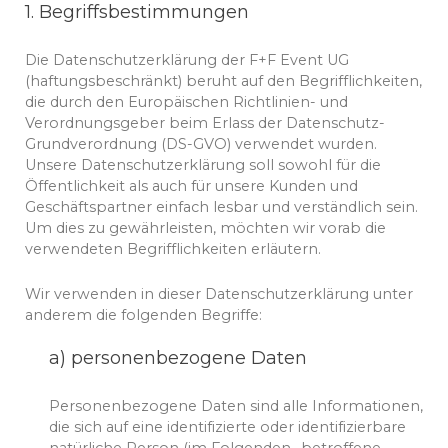
1. Begriffsbestimmungen
Die Datenschutzerklärung der F+F Event UG
(haftungsbeschränkt) beruht auf den Begrifflichkeiten,
die durch den Europäischen Richtlinien- und
Verordnungsgeber beim Erlass der Datenschutz-
Grundverordnung (DS-GVO) verwendet wurden.
Unsere Datenschutzerklärung soll sowohl für die
Öffentlichkeit als auch für unsere Kunden und
Geschäftspartner einfach lesbar und verständlich sein.
Um dies zu gewährleisten, möchten wir vorab die
verwendeten Begrifflichkeiten erläutern.
Wir verwenden in dieser Datenschutzerklärung unter
anderem die folgenden Begriffe:
a) personenbezogene Daten
Personenbezogene Daten sind alle Informationen,
die sich auf eine identifizierte oder identifizierbare