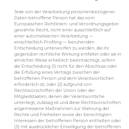
Jede von der Verarbeitung personenbezogener
Daten betroffene Person hat das vom
Europäischen Richtlinien- und Verordnungsgeber
gewährte Recht, nicht einer ausschließlich auf
einer automatisierten Verarbeitung —
einschließlich Profiling — beruhenden
Entscheidung unterworfen zu werden, die ihr
gegenüber rechtliche Wirkung entfaltet oder sie in
ähnlicher Weise erheblich beeinträchtigt, sofern
die Entscheidung (1) nicht für den Abschluss oder
die Erfüllung eines Vertrags zwischen der
betroffenen Person und dem Verantwortlichen
erforderlich ist, oder (2) aufgrund von
Rechtsvorschriften der Union oder der
Mitgliedstaaten, denen der Verantwortliche
unterliegt, zulässig ist und diese Rechtsvorschriften
angemessene Maßnahmen zur Wahrung der
Rechte und Freiheiten sowie der berechtigten
Interessen der betroffenen Person enthalten oder
(3) mit ausdrücklicher Einwilligung der betroffenen