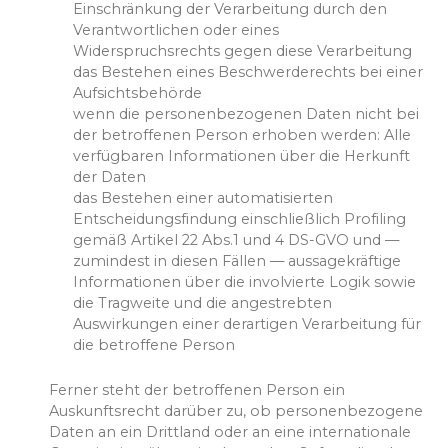
Einschränkung der Verarbeitung durch den
Verantwortlichen oder eines
Widerspruchsrechts gegen diese Verarbeitung
das Bestehen eines Beschwerderechts bei einer
Aufsichtsbehörde
wenn die personenbezogenen Daten nicht bei
der betroffenen Person erhoben werden: Alle
verfügbaren Informationen über die Herkunft
der Daten
das Bestehen einer automatisierten
Entscheidungsfindung einschließlich Profiling
gemäß Artikel 22 Abs.1 und 4 DS-GVO und —
zumindest in diesen Fällen — aussagekräftige
Informationen über die involvierte Logik sowie
die Tragweite und die angestrebten
Auswirkungen einer derartigen Verarbeitung für
die betroffene Person
Ferner steht der betroffenen Person ein
Auskunftsrecht darüber zu, ob personenbezogene
Daten an ein Drittland oder an eine internationale