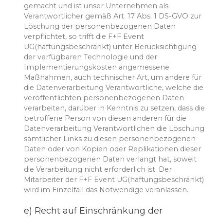
gemacht und ist unser Unternehmen als
Verantwortlicher gemäß Art. 17 Abs. 1 DS-GVO zur
Löschung der personenbezogenen Daten
verpflichtet, so trifft die F+F Event
UG(haftungsbeschränkt) unter Berücksichtigung
der verfügbaren Technologie und der
Implementierungskosten angemessene
Maßnahmen, auch technischer Art, um andere für
die Datenverarbeitung Verantwortliche, welche die
veröffentlichten personenbezogenen Daten
verarbeiten, darüber in Kenntnis zu setzen, dass die
betroffene Person von diesen anderen für die
Datenverarbeitung Verantwortlichen die Löschung
sämtlicher Links zu diesen personenbezogenen
Daten oder von Kopien oder Replikationen dieser
personenbezogenen Daten verlangt hat, soweit
die Verarbeitung nicht erforderlich ist. Der
Mitarbeiter der F+F Event UG(haftungsbeschränkt)
wird im Einzelfall das Notwendige veranlassen.
e) Recht auf Einschränkung der