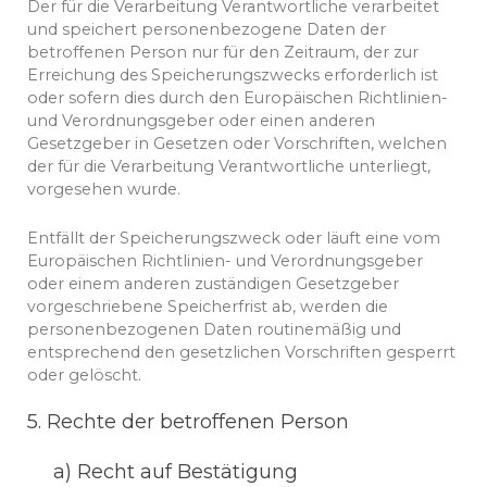
Der für die Verarbeitung Verantwortliche verarbeitet
und speichert personenbezogene Daten der
betroffenen Person nur für den Zeitraum, der zur
Erreichung des Speicherungszwecks erforderlich ist
oder sofern dies durch den Europäischen Richtlinien-
und Verordnungsgeber oder einen anderen
Gesetzgeber in Gesetzen oder Vorschriften, welchen
der für die Verarbeitung Verantwortliche unterliegt,
vorgesehen wurde.
Entfällt der Speicherungszweck oder läuft eine vom
Europäischen Richtlinien- und Verordnungsgeber
oder einem anderen zuständigen Gesetzgeber
vorgeschriebene Speicherfrist ab, werden die
personenbezogenen Daten routinemäßig und
entsprechend den gesetzlichen Vorschriften gesperrt
oder gelöscht.
5. Rechte der betroffenen Person
a) Recht auf Bestätigung