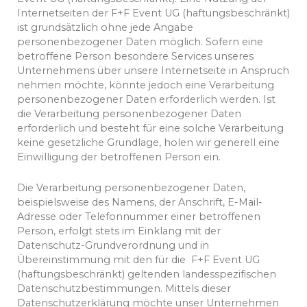
Internetseiten der F+F Event UG (haftungsbeschränkt)
ist grundsätzlich ohne jede Angabe
personenbezogener Daten möglich. Sofern eine
betroffene Person besondere Services unseres
Unternehmens über unsere Internetseite in Anspruch
nehmen möchte, könnte jedoch eine Verarbeitung
personenbezogener Daten erforderlich werden. Ist
die Verarbeitung personenbezogener Daten
erforderlich und besteht für eine solche Verarbeitung
keine gesetzliche Grundlage, holen wir generell eine
Einwilligung der betroffenen Person ein.
Die Verarbeitung personenbezogener Daten,
beispielsweise des Namens, der Anschrift, E-Mail-
Adresse oder Telefonnummer einer betroffenen
Person, erfolgt stets im Einklang mit der
Datenschutz-Grundverordnung und in
Übereinstimmung mit den für die F+F Event UG
(haftungsbeschränkt) geltenden landesspezifischen
Datenschutzbestimmungen. Mittels dieser
Datenschutzerklärung möchte unser Unternehmen