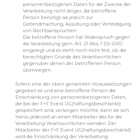
personenbezogenen Daten für die Zwecke der
Verarbeitung nicht länger, die betroffene
Person benötigt sie jedoch zur
Geltendmachung, Ausübung oder Verteidigung
von Rechtsansprüchen.
Die betroffene Person hat Widerspruch gegen
die Verarbeitung gem. Art. 21 Abs. 1 DS-GVO
eingelegt und es steht noch nicht fest, ob die
berechtigten Gründe des Verantwortlichen
gegenüber denen der betroffenen Person
überwiegen.
Sofern eine der oben genannten Voraussetzungen
gegeben ist und eine betroffene Person die
Einschränkung von personenbezogenen Daten,
die bei der F+F Event UG(haftungsbeschränkt)
gespeichert sind, verlangen möchte, kann sie sich
hierzu jederzeit an einen Mitarbeiter des für die
Verarbeitung Verantwortlichen wenden. Der
Mitarbeiter der F+F Event UG(haftungsbeschränkt)
wird die Einschränkung der Verarbeitung