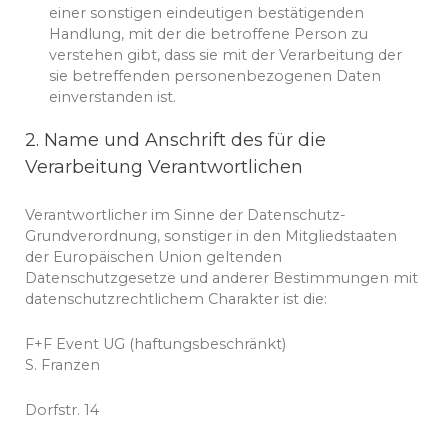
einer sonstigen eindeutigen bestätigenden
Handlung, mit der die betroffene Person zu
verstehen gibt, dass sie mit der Verarbeitung der
sie betreffenden personenbezogenen Daten
einverstanden ist.
2. Name und Anschrift des für die
Verarbeitung Verantwortlichen
Verantwortlicher im Sinne der Datenschutz-
Grundverordnung, sonstiger in den Mitgliedstaaten
der Europäischen Union geltenden
Datenschutzgesetze und anderer Bestimmungen mit
datenschutzrechtlichem Charakter ist die:
F+F Event UG (haftungsbeschränkt)
S. Franzen
Dorfstr. 14