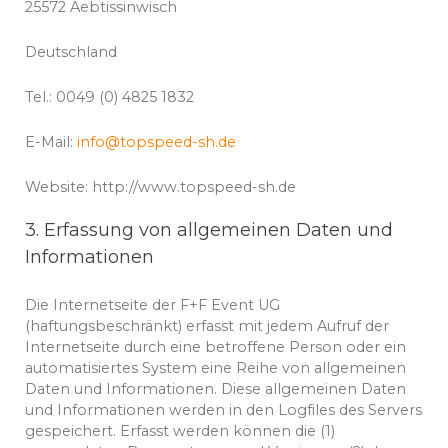
25572 Aebtissinwisch
Deutschland
Tel.: 0049 (0) 4825 1832
E-Mail:
info@topspeed-sh.de
Website: http://www.topspeed-sh.de
3. Erfassung von allgemeinen Daten und
Informationen
Die Internetseite der F+F Event UG
(haftungsbeschränkt) erfasst mit jedem Aufruf der
Internetseite durch eine betroffene Person oder ein
automatisiertes System eine Reihe von allgemeinen
Daten und Informationen. Diese allgemeinen Daten
und Informationen werden in den Logfiles des Servers
gespeichert. Erfasst werden können die (1)