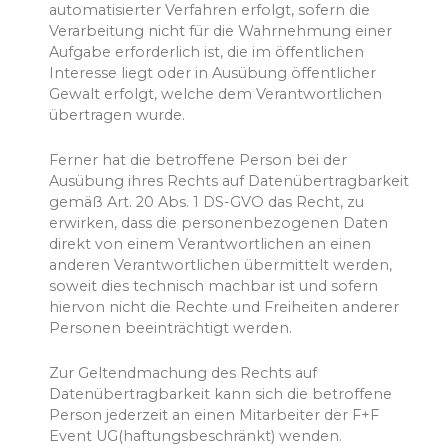
automatisierter Verfahren erfolgt, sofern die
Verarbeitung nicht für die Wahrnehmung einer
Aufgabe erforderlich ist, die im öffentlichen
Interesse liegt oder in Ausübung öffentlicher
Gewalt erfolgt, welche dem Verantwortlichen
übertragen wurde.
Ferner hat die betroffene Person bei der
Ausübung ihres Rechts auf Datenübertragbarkeit
gemäß Art. 20 Abs. 1 DS-GVO das Recht, zu
erwirken, dass die personenbezogenen Daten
direkt von einem Verantwortlichen an einen
anderen Verantwortlichen übermittelt werden,
soweit dies technisch machbar ist und sofern
hiervon nicht die Rechte und Freiheiten anderer
Personen beeinträchtigt werden.
Zur Geltendmachung des Rechts auf
Datenübertragbarkeit kann sich die betroffene
Person jederzeit an einen Mitarbeiter der F+F
Event UG(haftungsbeschränkt) wenden.