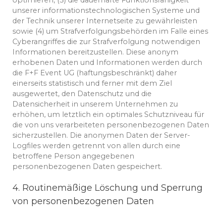
optimieren, (3) die dauerhafte Funktionsfähigkeit
unserer informationstechnologischen Systeme und
der Technik unserer Internetseite zu gewährleisten
sowie (4) um Strafverfolgungsbehörden im Falle eines
Cyberangriffes die zur Strafverfolgung notwendigen
Informationen bereitzustellen. Diese anonym
erhobenen Daten und Informationen werden durch
die F+F Event UG (haftungsbeschränkt) daher
einerseits statistisch und ferner mit dem Ziel
ausgewertet, den Datenschutz und die
Datensicherheit in unserem Unternehmen zu
erhöhen, um letztlich ein optimales Schutzniveau für
die von uns verarbeiteten personenbezogenen Daten
sicherzustellen. Die anonymen Daten der Server-
Logfiles werden getrennt von allen durch eine
betroffene Person angegebenen
personenbezogenen Daten gespeichert.
4. Routinemäßige Löschung und Sperrung
von personenbezogenen Daten