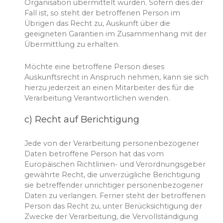
Organisation übermittelt wurden. Sofern dies der
Fall ist, so steht der betroffenen Person im
Übrigen das Recht zu, Auskunft über die
geeigneten Garantien im Zusammenhang mit der
Übermittlung zu erhalten.
Möchte eine betroffene Person dieses
Auskunftsrecht in Anspruch nehmen, kann sie sich
hierzu jederzeit an einen Mitarbeiter des für die
Verarbeitung Verantwortlichen wenden.
c) Recht auf Berichtigung
Jede von der Verarbeitung personenbezogener
Daten betroffene Person hat das vom
Europäischen Richtlinien- und Verordnungsgeber
gewährte Recht, die unverzügliche Berichtigung
sie betreffender unrichtiger personenbezogener
Daten zu verlangen. Ferner steht der betroffenen
Person das Recht zu, unter Berücksichtigung der
Zwecke der Verarbeitung, die Vervollständigung