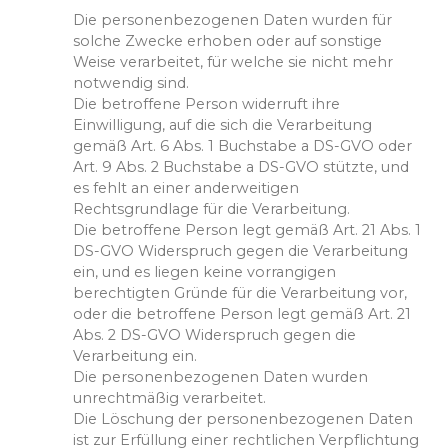
Die personenbezogenen Daten wurden für
solche Zwecke erhoben oder auf sonstige
Weise verarbeitet, für welche sie nicht mehr
notwendig sind.
Die betroffene Person widerruft ihre
Einwilligung, auf die sich die Verarbeitung
gemäß Art. 6 Abs. 1 Buchstabe a DS-GVO oder
Art. 9 Abs. 2 Buchstabe a DS-GVO stützte, und
es fehlt an einer anderweitigen
Rechtsgrundlage für die Verarbeitung.
Die betroffene Person legt gemäß Art. 21 Abs. 1
DS-GVO Widerspruch gegen die Verarbeitung
ein, und es liegen keine vorrangigen
berechtigten Gründe für die Verarbeitung vor,
oder die betroffene Person legt gemäß Art. 21
Abs. 2 DS-GVO Widerspruch gegen die
Verarbeitung ein.
Die personenbezogenen Daten wurden
unrechtmäßig verarbeitet.
Die Löschung der personenbezogenen Daten
ist zur Erfüllung einer rechtlichen Verpflichtung