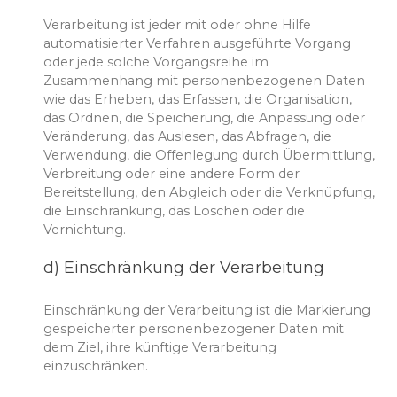
Verarbeitung ist jeder mit oder ohne Hilfe
automatisierter Verfahren ausgeführte Vorgang
oder jede solche Vorgangsreihe im
Zusammenhang mit personenbezogenen Daten
wie das Erheben, das Erfassen, die Organisation,
das Ordnen, die Speicherung, die Anpassung oder
Veränderung, das Auslesen, das Abfragen, die
Verwendung, die Offenlegung durch Übermittlung,
Verbreitung oder eine andere Form der
Bereitstellung, den Abgleich oder die Verknüpfung,
die Einschränkung, das Löschen oder die
Vernichtung.
d) Einschränkung der Verarbeitung
Einschränkung der Verarbeitung ist die Markierung
gespeicherter personenbezogener Daten mit
dem Ziel, ihre künftige Verarbeitung
einzuschränken.