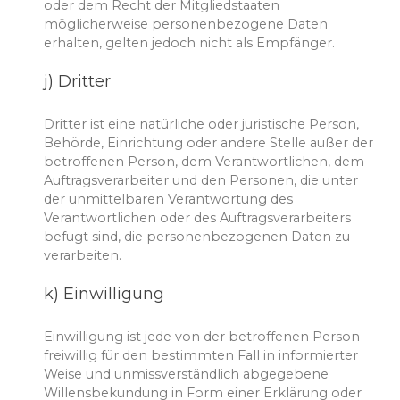
oder dem Recht der Mitgliedstaaten
möglicherweise personenbezogene Daten
erhalten, gelten jedoch nicht als Empfänger.
j) Dritter
Dritter ist eine natürliche oder juristische Person,
Behörde, Einrichtung oder andere Stelle außer der
betroffenen Person, dem Verantwortlichen, dem
Auftragsverarbeiter und den Personen, die unter
der unmittelbaren Verantwortung des
Verantwortlichen oder des Auftragsverarbeiters
befugt sind, die personenbezogenen Daten zu
verarbeiten.
k) Einwilligung
Einwilligung ist jede von der betroffenen Person
freiwillig für den bestimmten Fall in informierter
Weise und unmissverständlich abgegebene
Willensbekundung in Form einer Erklärung oder