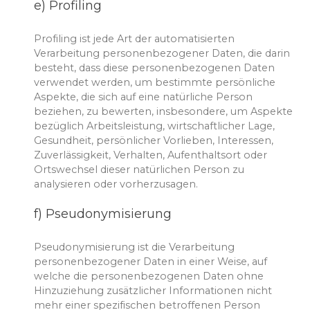
e) Profiling
Profiling ist jede Art der automatisierten
Verarbeitung personenbezogener Daten, die darin
besteht, dass diese personenbezogenen Daten
verwendet werden, um bestimmte persönliche
Aspekte, die sich auf eine natürliche Person
beziehen, zu bewerten, insbesondere, um Aspekte
bezüglich Arbeitsleistung, wirtschaftlicher Lage,
Gesundheit, persönlicher Vorlieben, Interessen,
Zuverlässigkeit, Verhalten, Aufenthaltsort oder
Ortswechsel dieser natürlichen Person zu
analysieren oder vorherzusagen.
f) Pseudonymisierung
Pseudonymisierung ist die Verarbeitung
personenbezogener Daten in einer Weise, auf
welche die personenbezogenen Daten ohne
Hinzuziehung zusätzlicher Informationen nicht
mehr einer spezifischen betroffenen Person