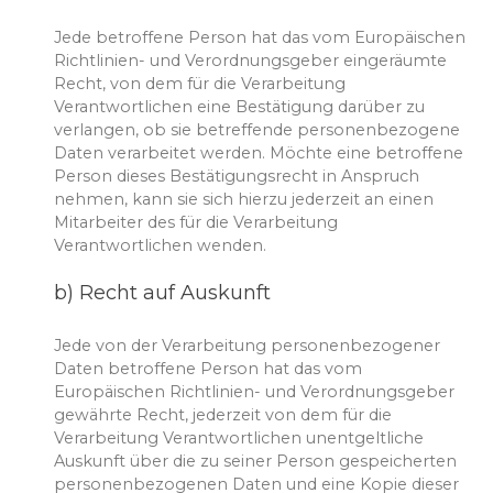
Jede betroffene Person hat das vom Europäischen
Richtlinien- und Verordnungsgeber eingeräumte
Recht, von dem für die Verarbeitung
Verantwortlichen eine Bestätigung darüber zu
verlangen, ob sie betreffende personenbezogene
Daten verarbeitet werden. Möchte eine betroffene
Person dieses Bestätigungsrecht in Anspruch
nehmen, kann sie sich hierzu jederzeit an einen
Mitarbeiter des für die Verarbeitung
Verantwortlichen wenden.
b) Recht auf Auskunft
Jede von der Verarbeitung personenbezogener
Daten betroffene Person hat das vom
Europäischen Richtlinien- und Verordnungsgeber
gewährte Recht, jederzeit von dem für die
Verarbeitung Verantwortlichen unentgeltliche
Auskunft über die zu seiner Person gespeicherten
personenbezogenen Daten und eine Kopie dieser