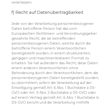
veranlassen.
f) Recht auf Datenübertragbarkeit
Jede von der Verarbeitung personenbezogener
Daten betroffene Person hat das vom
Europäischen Richtlinien- und Verordnungsgeber
gewährte Recht, die sie betreffenden
personenbezogenen Daten, welche durch die
betroffene Person einem Verantwortlichen
bereitgestellt wurden, in einem strukturierten,
gängigen und maschinenlesbaren Format zu
erhalten. Sie hat außerdem das Recht, diese Daten
einem anderen Verantwortlichen ohne
Behinderung durch den Verantwortlichen, dem die
personenbezogenen Daten bereitgestellt wurden,
zu übermitteln, sofern die Verarbeitung auf der
Einwilligung gemäß Art. 6 Abs. 1 Buchstabe a DS-
GVO oder Art. 9 Abs. 2 Buchstabe a DS-GVO oder
auf einem Vertrag gemäß Art. 6 Abs. 1 Buchstabe b
DS-GVO beruht und die Verarbeitung mithilfe