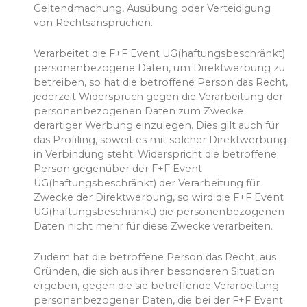
Geltendmachung, Ausübung oder Verteidigung
von Rechtsansprüchen.
Verarbeitet die F+F Event UG(haftungsbeschränkt)
personenbezogene Daten, um Direktwerbung zu
betreiben, so hat die betroffene Person das Recht,
jederzeit Widerspruch gegen die Verarbeitung der
personenbezogenen Daten zum Zwecke
derartiger Werbung einzulegen. Dies gilt auch für
das Profiling, soweit es mit solcher Direktwerbung
in Verbindung steht. Widerspricht die betroffene
Person gegenüber der F+F Event
UG(haftungsbeschränkt) der Verarbeitung für
Zwecke der Direktwerbung, so wird die F+F Event
UG(haftungsbeschränkt) die personenbezogenen
Daten nicht mehr für diese Zwecke verarbeiten.
Zudem hat die betroffene Person das Recht, aus
Gründen, die sich aus ihrer besonderen Situation
ergeben, gegen die sie betreffende Verarbeitung
personenbezogener Daten, die bei der F+F Event