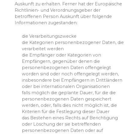
Auskunft zu erhalten. Ferner hat der Europäische
Richtlinien- und Verordnungsgeber der
betroffenen Person Auskunft über folgende
Informationen zugestanden:
die Verarbeitungszwecke
die Kategorien personenbezogener Daten, die
verarbeitet werden
die Empfänger oder Kategorien von
Empfängern, gegenüber denen die
personenbezogenen Daten offengelegt
worden sind oder noch offengelegt werden,
insbesondere bei Empfängern in Drittländern
oder bei internationalen Organisationen
falls möglich die geplante Dauer, für die die
personenbezogenen Daten gespeichert
werden, oder, falls dies nicht möglich ist, die
Kriterien für die Festlegung dieser Dauer
das Bestehen eines Rechts auf Berichtigung
oder Löschung der sie betreffenden
personenbezogenen Daten oder auf