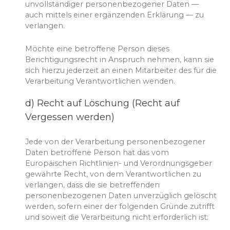
unvollständiger personenbezogener Daten —
auch mittels einer ergänzenden Erklärung — zu
verlangen.
Möchte eine betroffene Person dieses
Berichtigungsrecht in Anspruch nehmen, kann sie
sich hierzu jederzeit an einen Mitarbeiter des für die
Verarbeitung Verantwortlichen wenden.
d) Recht auf Löschung (Recht auf
Vergessen werden)
Jede von der Verarbeitung personenbezogener
Daten betroffene Person hat das vom
Europäischen Richtlinien- und Verordnungsgeber
gewährte Recht, von dem Verantwortlichen zu
verlangen, dass die sie betreffenden
personenbezogenen Daten unverzüglich gelöscht
werden, sofern einer der folgenden Gründe zutrifft
und soweit die Verarbeitung nicht erforderlich ist: