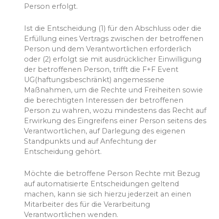
Person erfolgt.
Ist die Entscheidung (1) für den Abschluss oder die
Erfüllung eines Vertrags zwischen der betroffenen
Person und dem Verantwortlichen erforderlich
oder (2) erfolgt sie mit ausdrücklicher Einwilligung
der betroffenen Person, trifft die F+F Event
UG(haftungsbeschränkt) angemessene
Maßnahmen, um die Rechte und Freiheiten sowie
die berechtigten Interessen der betroffenen
Person zu wahren, wozu mindestens das Recht auf
Erwirkung des Eingreifens einer Person seitens des
Verantwortlichen, auf Darlegung des eigenen
Standpunkts und auf Anfechtung der
Entscheidung gehört.
Möchte die betroffene Person Rechte mit Bezug
auf automatisierte Entscheidungen geltend
machen, kann sie sich hierzu jederzeit an einen
Mitarbeiter des für die Verarbeitung
Verantwortlichen wenden.