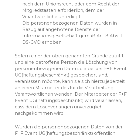
nach dem Unionsrecht oder dem Recht der
Mitgliedstaaten erforderlich, dem der
Verantwortliche unterliegt.
Die personenbezogenen Daten wurden in
Bezug auf angebotene Dienste der
Informationsgesellschaft gemäß Art. 8 Abs. 1
DS-GVO erhoben.
Sofern einer der oben genannten Gründe zutrifft
und eine betroffene Person die Löschung von
personenbezogenen Daten, die bei der F+F Event
UG(haftungsbeschränkt) gespeichert sind,
veranlassen möchte, kann sie sich hierzu jederzeit
an einen Mitarbeiter des für die Verarbeitung
Verantwortlichen wenden. Der Mitarbeiter der F+F
Event UG(haftungsbeschränkt) wird veranlassen,
dass dem Löschverlangen unverzüglich
nachgekommen wird.
Wurden die personenbezogenen Daten von der
F+F Event UG(haftungsbeschränkt) öffentlich