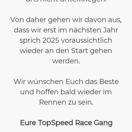
Von daher gehen wir davon aus,
dass wir erst im nächsten Jahr
sprich 2025 voraussichtlich
wieder an den Start gehen
werden.
Wir wünschen Euch das Beste
und hoffen bald wieder im
Rennen zu sein.
Eure TopSpeed Race Gang