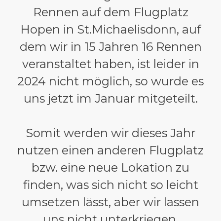
Rennen auf dem Flugplatz
Hopen in St.Michaelisdonn, auf
dem wir in 15 Jahren 16 Rennen
veranstaltet haben, ist leider in
2024 nicht möglich, so wurde es
uns jetzt im Januar mitgeteilt.
Somit werden wir dieses Jahr
nutzen einen anderen Flugplatz
bzw. eine neue Lokation zu
finden, was sich nicht so leicht
umsetzen lässt, aber wir lassen
uns nicht unterkriegen.