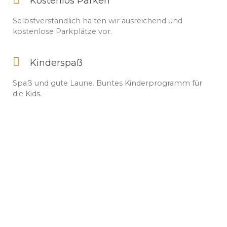
Kostenlos Parken
Selbstverständlich halten wir ausreichend und
kostenlose Parkplätze vor.
Kinderspaß
Spaß und gute Laune. Buntes Kinderprogramm für
die Kids.
TopSpeed