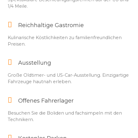
1/4 Meile.
Reichhaltige Gastromie
Kulinarische Köstlichkeiten zu familienfreundlichen
Preisen.
Ausstellung
Große Oldtimer- und US-Car-Ausstellung. Einzigartige
Fahrzeuge hautnah erleben.
Offenes Fahrerlager
Besuchen Sie die Boliden und fachsimpeln mit den
Technikern.